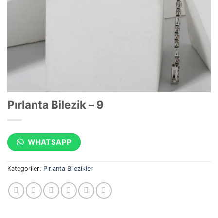
Pırlanta Bilezik – 9
WHATSAPP
Kategoriler:
Pırlanta Bilezikler