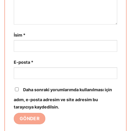
İsim
*
E-posta
*
Daha sonraki yorumlarımda kullanılması için
adım, e-posta adresim ve site adresim bu
tarayıcıya kaydedilsin.