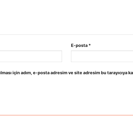
E-posta
*
lması için adım, e-posta adresim ve site adresim bu tarayıcıya ka