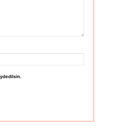
ydedilsin.