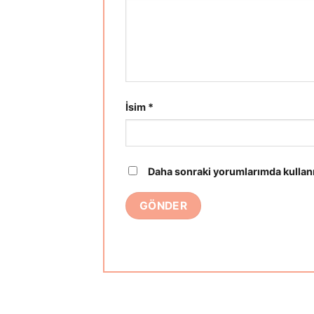
İsim
*
Daha sonraki yorumlarımda kullanı